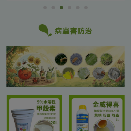
病蟲害防治