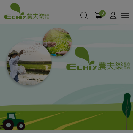
Cookie管理面板
0