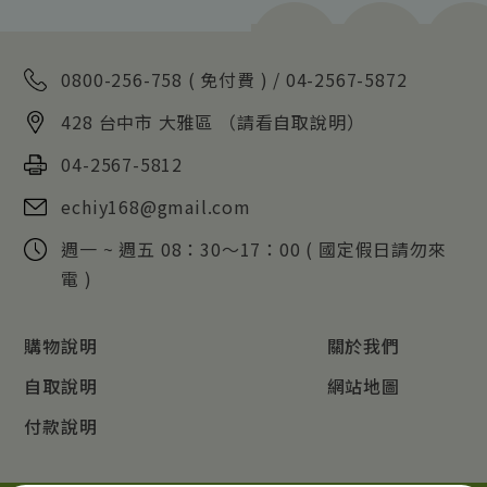
0800-256-758 ( 免付費 ) /
04-2567-5872
428
台中市
大雅區
（請看自取說明）
04-2567-5812
echiy168@gmail.com
週一 ~ 週五 08：30～17：00 ( 國定假日請勿來
電 )
購物說明
關於我們
自取說明
網站地圖
付款說明